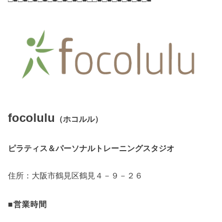
focolulu
（ホコルル）
ピラティス＆パーソナルトレーニングスタジオ
住所：大阪市鶴見区鶴見４－９－２６
■営業時間