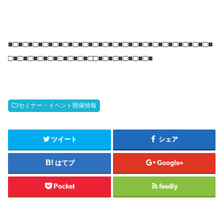
■□■□■□■□■□■□■□■□■□■□■□■□■□■□■□■□■□■□■□■□■
□■□■□■□■□■□■□■□■□□■□■□■□■□■□■
セミナー・イベント開催情報
ツイート
シェア
はてブ
Google+
Pocket
feedly