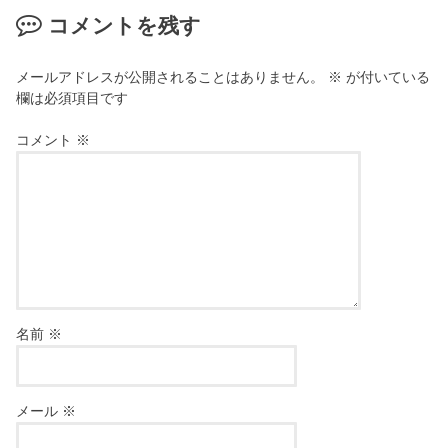
コメントを残す
メールアドレスが公開されることはありません。
※
が付いている
欄は必須項目です
コメント
※
名前
※
メール
※