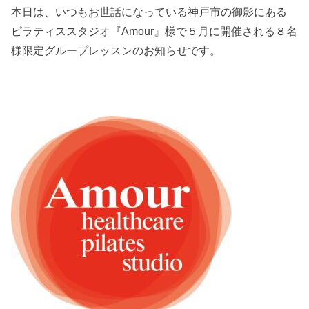
本日は、いつもお世話になっている神戸市の御影にある
ピラティススタジオ『Amour』様で５月に開催される８名
様限定グループレッスンのお知らせです。