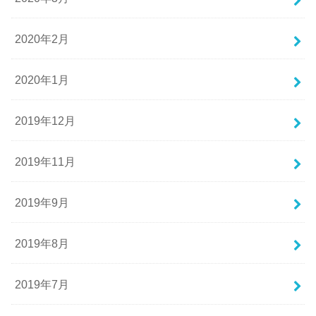
2020年2月
2020年1月
2019年12月
2019年11月
2019年9月
2019年8月
2019年7月