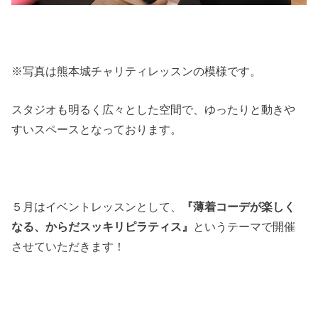
※写真は熊本城チャリティレッスンの模様です。
スタジオも明るく広々とした空間で、ゆったりと動きや
すいスペースとなっております。
５月はイベントレッスンとして、
『薄着コーデが楽しく
なる、からだスッキリピラティス』
というテーマで開催
させていただきます！