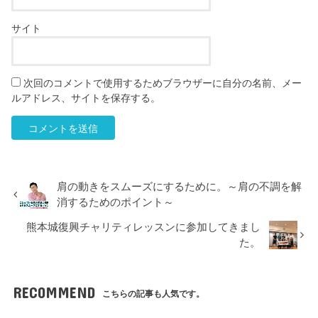
サイト
次回のコメントで使用するためブラウザーに自分の名前、メー
ルアドレス、サイトを保存する。
肩の動きをスムーズにするために。～肩の不調を解
消するためのポイント～
熊本城復興チャリティレッスンに参加してきまし
た。
RECOMMEND
こちらの記事も人気です。