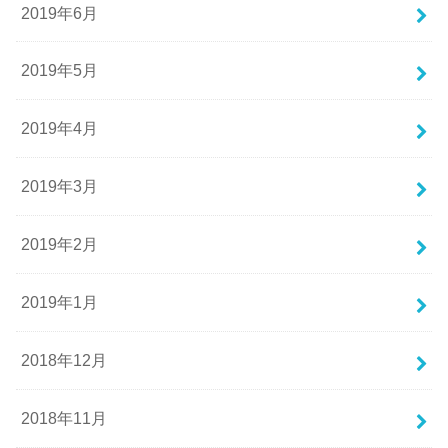
2019年6月
2019年5月
2019年4月
2019年3月
2019年2月
2019年1月
2018年12月
2018年11月