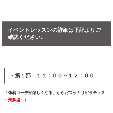
イベントレッスンの詳細は下記よりご
確認ください。
・第１部 １１：００～１２：００
『薄着コーデが楽しくなる、からだスッキリピラティス
～
美脚編
～』