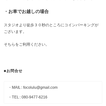
・お車でお越しの場合
スタジオより徒歩３０秒のところにコインパーキングが
ございます。
そちらをご利用ください。
■お問合せ
・MAIL : focolulu@gmail.com
・TEL : 080-9477-6216