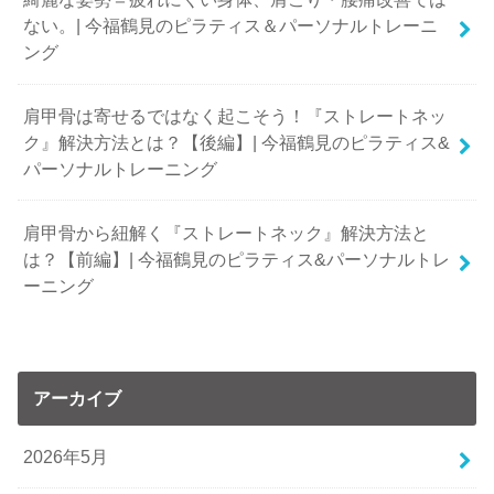
ない。| 今福鶴見のピラティス＆パーソナルトレーニ
ング
肩甲骨は寄せるではなく起こそう！『ストレートネッ
ク』解決方法とは？【後編】| 今福鶴見のピラティス&
パーソナルトレーニング
肩甲骨から紐解く『ストレートネック』解決方法と
は？【前編】| 今福鶴見のピラティス&パーソナルトレ
ーニング
アーカイブ
2026年5月