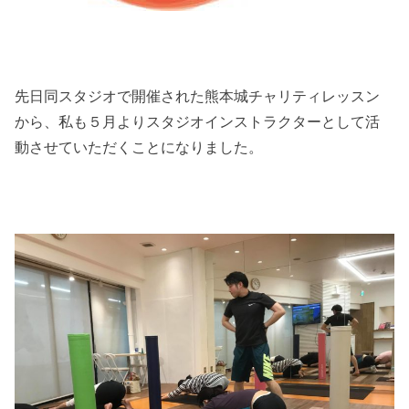
先日同スタジオで開催された熊本城チャリティレッスン
から、私も５月よりスタジオインストラクターとして活
動させていただくことになりました。