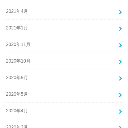
2021年4月
2021年1月
2020年11月
2020年10月
2020年9月
2020年5月
2020年4月
2020年3月