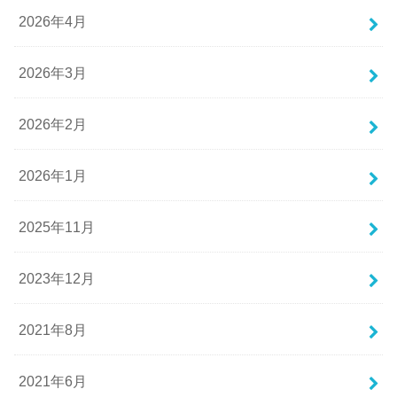
2026年4月
2026年3月
2026年2月
2026年1月
2025年11月
2023年12月
2021年8月
2021年6月