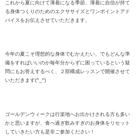
これから夏に向けて薄着になる季節、薄着に自信が持て
る身体つくりのためのエクササイズとワンポイントアド
バイスをお伝えさせていただきます。
今年の夏こそ理想的な身体でむかえたい、でもどんな準
備をすればいいのか毎年分からずに困っているという疑
問にもお答えするべく、２部構成レッスンで開催させて
いただきます(^_^)
ゴールデンウィークは行楽地へお出かけされる方も多い
かと思いますが、食べ過ぎ飲みすぎのお身体をリセット
していきたい方も是非ご参加ください！