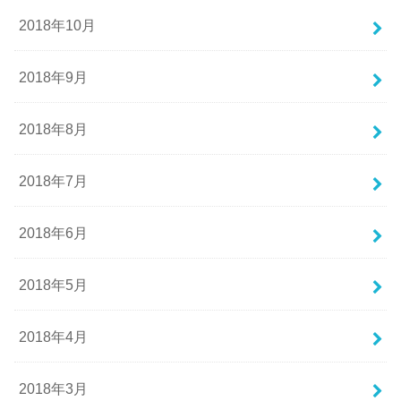
2018年10月
2018年9月
2018年8月
2018年7月
2018年6月
2018年5月
2018年4月
2018年3月