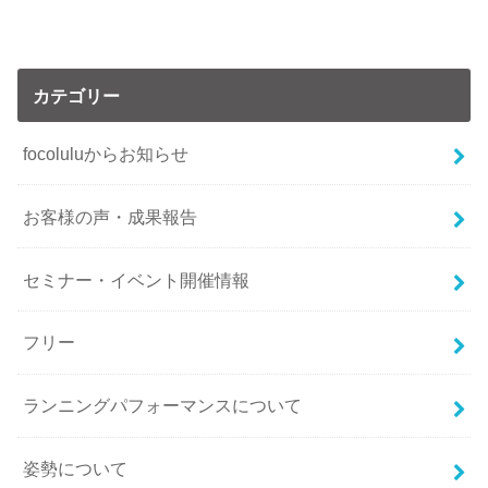
カテゴリー
focoluluからお知らせ
お客様の声・成果報告
セミナー・イベント開催情報
フリー
ランニングパフォーマンスについて
姿勢について