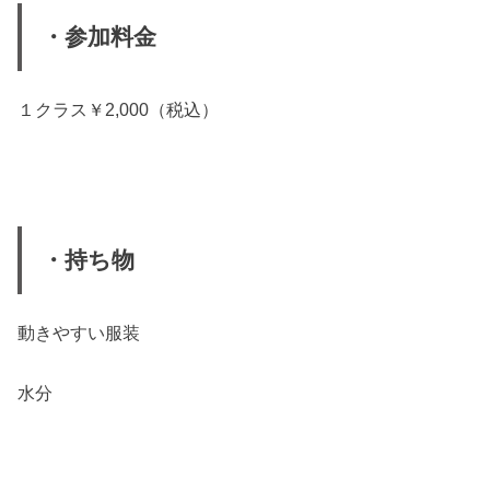
・参加料金
１クラス￥2,000（税込）
・持ち物
動きやすい服装
水分