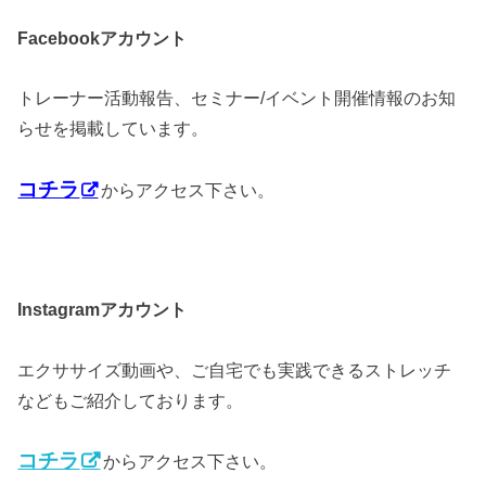
アカウント
Facebook
トレーナー活動報告、セミナー/イベント開催情報のお知
らせを掲載しています。
コチラ
からアクセス下さい。
アカウント
Instagram
エクササイズ動画や、ご自宅でも実践できるストレッチ
などもご紹介しております。
コチラ
からアクセス下さい。