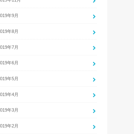
2019年9月
2019年8月
2019年7月
2019年6月
2019年5月
2019年4月
2019年3月
2019年2月