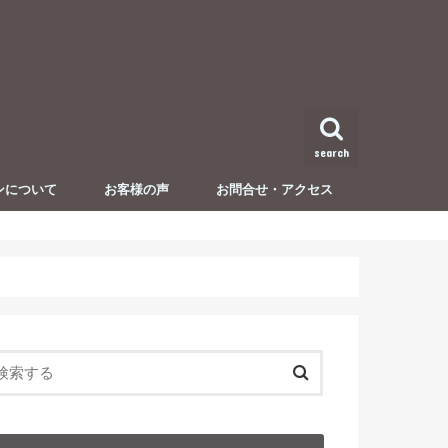
search
ンについて
お客様の声
お問合せ・アクセス
セミナー・イベント開催情報