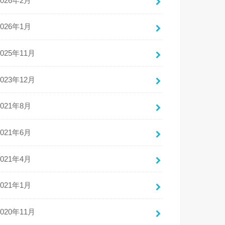
2026年2月
2026年1月
2025年11月
2023年12月
2021年8月
2021年6月
2021年4月
2021年1月
2020年11月