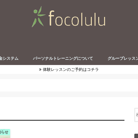
金システム
パーソナルトレーニングについて
グループレッス
体験レッスンのご予約はコチラ
お知らせ