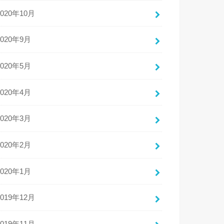
2020年10月
2020年9月
2020年5月
2020年4月
2020年3月
2020年2月
2020年1月
2019年12月
2019年11月