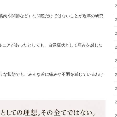
筋肉や関節など）な問題だけではないことが近年の研究
ヘルニアがあったとしても、自覚症状として痛みを感じな
うな状態でも、みんな首に痛みや不調を感じているわけ