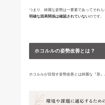
つまり、綺麗な姿勢は一要素であってそれら
明確な因果関係は確認されていない
のです。
ホコルルの姿勢改善とは？
ホコルルが目指す姿勢改善とは綺麗な『形』