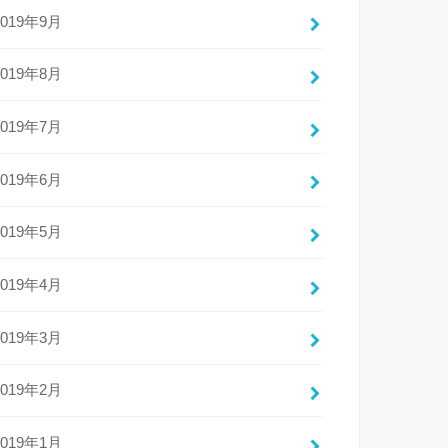
2019年9月
2019年8月
2019年7月
2019年6月
2019年5月
2019年4月
2019年3月
2019年2月
2019年1月