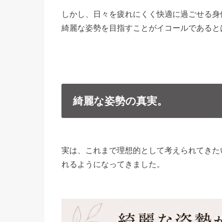
しかし、日々を疲れにくく快適に過ごせる身
綺麗な姿勢を目指すことがイコールであると
綺麗な姿勢の真実。
実は、これまで理想的として考えられてきた
れるようになってきました。