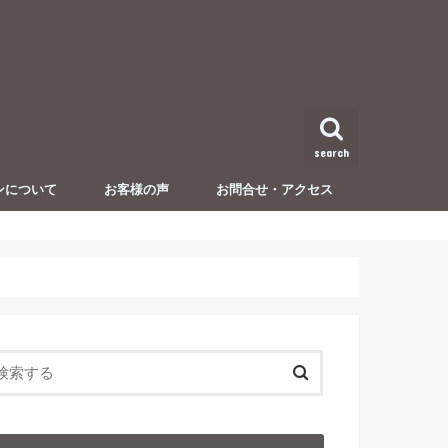
search
ンについて
お客様の声
お問合せ・アクセス
セミナー・イベント開催情報