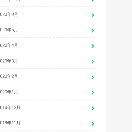
2020年9月
2020年5月
2020年4月
2020年3月
2020年2月
2020年1月
2019年12月
2019年11月