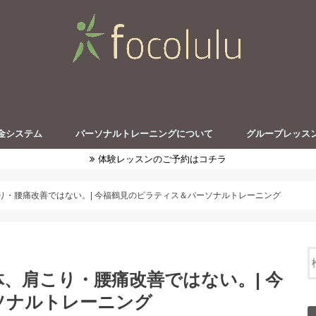
金システム
パーソナルトレーニングについて
グループレッス
体験レッスンのご予約はコチラ
り・腰痛改善ではない。| 今福鶴見のピラティス＆パーソナルトレーニング
、肩こり・腰痛改善ではない。| 今
ソナルトレーニング