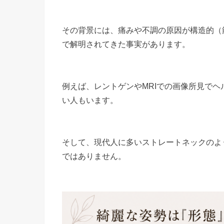
その背景には、痛みや不調の原因が構造的（
で解明されてきた事実があります。
例えば、レントゲンやMRIでの画像所見で
い人もいます。
そして、現代人に多いストレートネックのよ
ではありません。