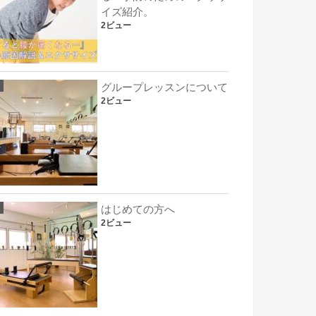
イズ紹介。
2ビュー
グループレッスンについて
2ビュー
はじめての方へ
2ビュー