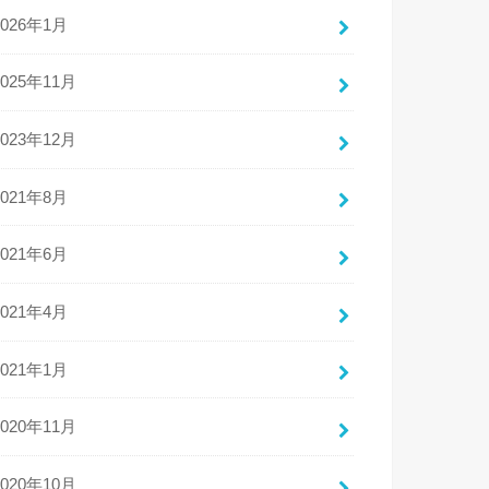
2026年1月
2025年11月
2023年12月
2021年8月
2021年6月
2021年4月
2021年1月
2020年11月
2020年10月