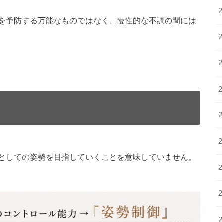
を予防する万能なものではなく、慢性的な不調の間には
としての姿勢を目指していくことを意味していません。