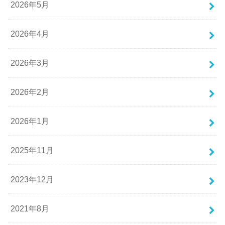
2026年5月
2026年4月
2026年3月
2026年2月
2026年1月
2025年11月
2023年12月
2021年8月