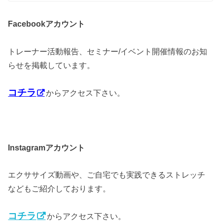
アカウント
Facebook
トレーナー活動報告、セミナー/イベント開催情報のお知
らせを掲載しています。
コチラ
からアクセス下さい。
アカウント
Instagram
エクササイズ動画や、ご自宅でも実践できるストレッチ
などもご紹介しております。
コチラ
からアクセス下さい。