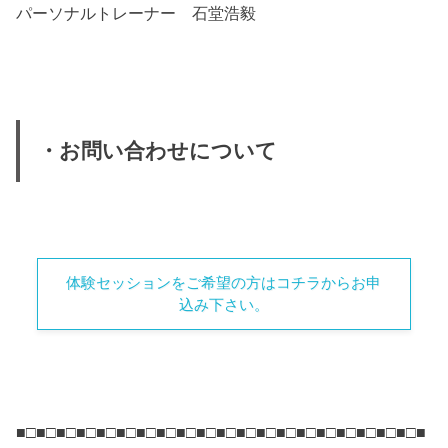
パーソナルトレーナー 石堂浩毅
・お問い合わせについて
体験セッションをご希望の方はコチラからお申
込み下さい。
■□■□■□■□■□■□■□■□■□■□■□■□■□■□■□■□■□■□■□■□■