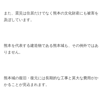
また、震災は住居だけでなく熊本の文化財産にも被害を
及ぼしています。
熊本を代表する建造物である熊本城も、その例外ではあ
りません。
熊本城の復旧・復元には長期的な工事と莫大な費用がか
かることが見込まれます。