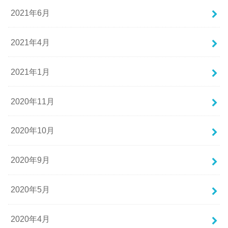
2021年6月
2021年4月
2021年1月
2020年11月
2020年10月
2020年9月
2020年5月
2020年4月