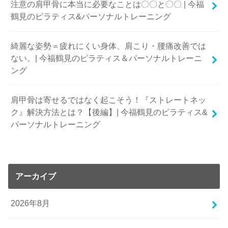
注意の肩甲骨に本当に必要なことは〇〇と〇〇 | 今福
鶴見のピラティス&パーソナルトレーニング
綺麗な姿勢＝疲れにくい身体、肩こり・腰痛改善では
ない。| 今福鶴見のピラティス＆パーソナルトレーニ
ング
肩甲骨は寄せるではなく起こそう！『ストレートネッ
ク』解決方法とは？【後編】| 今福鶴見のピラティス&
パーソナルトレーニング
アーカイブ
2026年8月