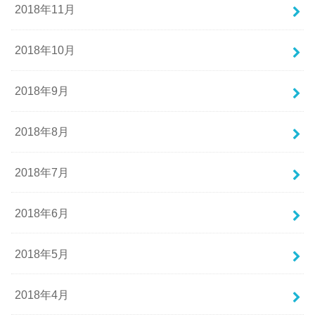
2018年11月
2018年10月
2018年9月
2018年8月
2018年7月
2018年6月
2018年5月
2018年4月