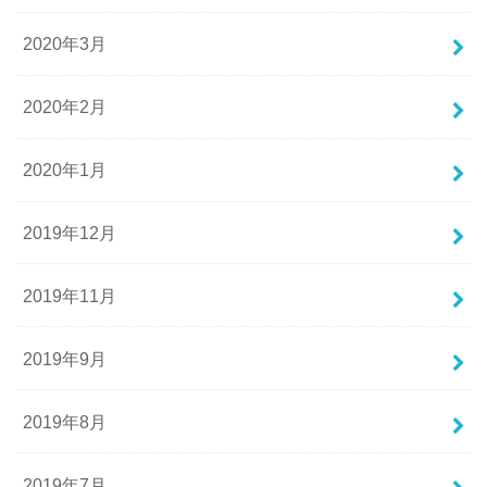
2020年3月
2020年2月
2020年1月
2019年12月
2019年11月
2019年9月
2019年8月
2019年7月