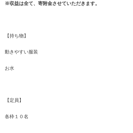
※収益は全て、寄附金させていただきます。
【持ち物】
動きやすい服装
お水
【定員】
各枠１０名