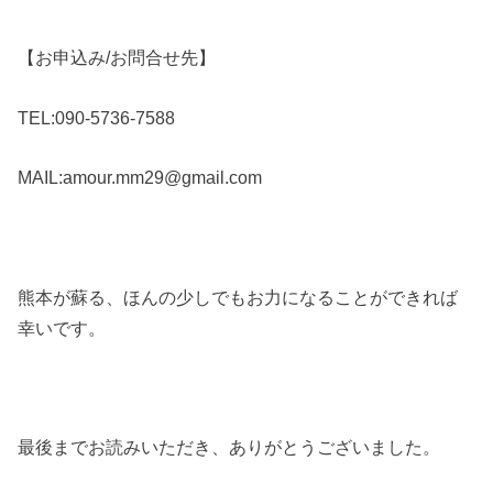
【お申込み/お問合せ先】
TEL:090-5736-7588
MAIL:amour.mm29@gmail.com
熊本が蘇る、ほんの少しでもお力になることができれば
幸いです。
最後までお読みいただき、ありがとうございました。