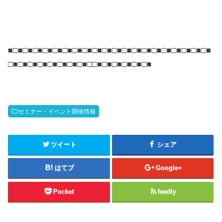
■□■□■□■□■□■□■□■□■□■□■□■□■□■□■□■□■□■□■□■□■
□■□■□■□■□■□■□■□■□□■□■□■□■□■□■
セミナー・イベント開催情報
ツイート
シェア
はてブ
Google+
Pocket
feedly