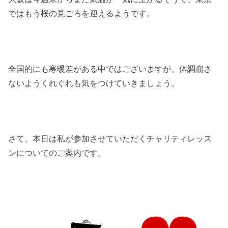
ではもう桜の見ごろを迎えるようです。
全国的にも寒暖差がある中ではございますが、体調崩さ
ないようくれぐれも気をつけていきましょう。
さて、本日は私が参加させていただくチャリティレッス
ンについてのご案内です。