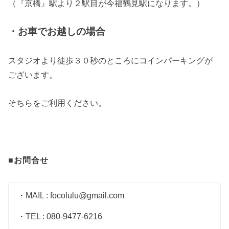
（『京橋』駅より２駅目が今福鶴見駅になります。）
・お車でお越しの場合
スタジオより徒歩３０秒のところにコインパーキングが
ございます。
そちらをご利用ください。
■お問合せ
・MAIL : focolulu@gmail.com
・TEL : 080-9477-6216