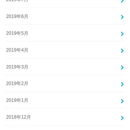
2019年6月
2019年5月
2019年4月
2019年3月
2019年2月
2019年1月
2018年12月