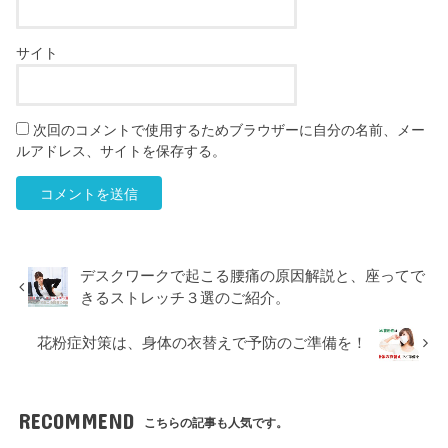
サイト
次回のコメントで使用するためブラウザーに自分の名前、メー
ルアドレス、サイトを保存する。
デスクワークで起こる腰痛の原因解説と、座ってで
きるストレッチ３選のご紹介。
花粉症対策は、身体の衣替えで予防のご準備を！
RECOMMEND
こちらの記事も人気です。