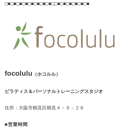
□■□■□■□■□■□■□■□■□□■□■□■□■□■□■
focolulu
（ホコルル）
ピラティス＆パーソナルトレーニングスタジオ
住所：大阪市鶴見区鶴見４－９－２６
■営業時間