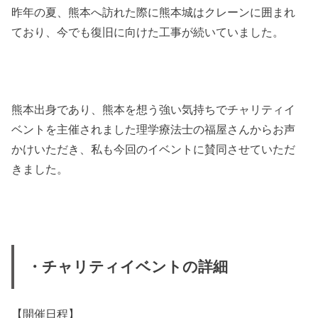
昨年の夏、熊本へ訪れた際に熊本城はクレーンに囲まれ
ており、今でも復旧に向けた工事が続いていました。
熊本出身であり、熊本を想う強い気持ちでチャリティイ
ベントを主催されました理学療法士の福屋さんからお声
かけいただき、私も今回のイベントに賛同させていただ
きました。
・チャリティイベントの詳細
【開催日程】