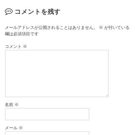
コメントを残す
メールアドレスが公開されることはありません。
※
が付いている
欄は必須項目です
コメント
※
名前
※
メール
※