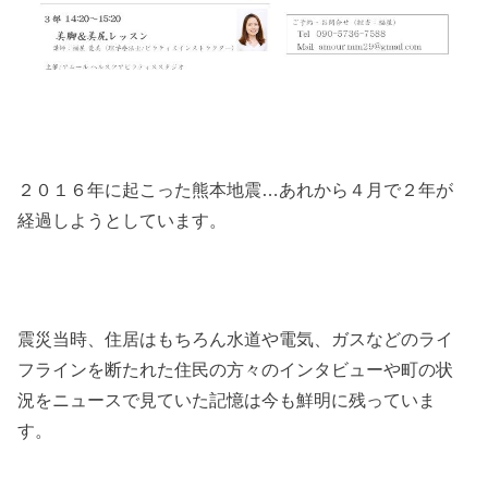
２０１６年に起こった熊本地震…あれから４月で２年が
経過しようとしています。
震災当時、住居はもちろん水道や電気、ガスなどのライ
フラインを断たれた住民の方々のインタビューや町の状
況をニュースで見ていた記憶は今も鮮明に残っていま
す。