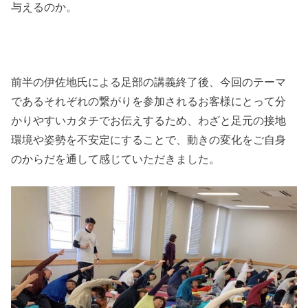
与えるのか。
前半の伊佐地氏による足部の講義終了後、今回のテーマ
であるそれぞれの繋がりを参加されるお客様にとって分
かりやすいカタチでお伝えするため、わざと足元の接地
環境や姿勢を不安定にすることで、動きの変化をご自身
のからだを通して感じていただきました。