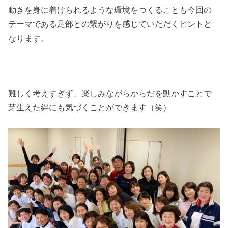
動きを身に着けられるような環境をつくることも今回の
テーマである足部との繋がりを感じていただくヒントと
なります。
難しく考えすぎず、楽しみながらからだを動かすことで
芽生えた絆にも気づくことができます（笑）