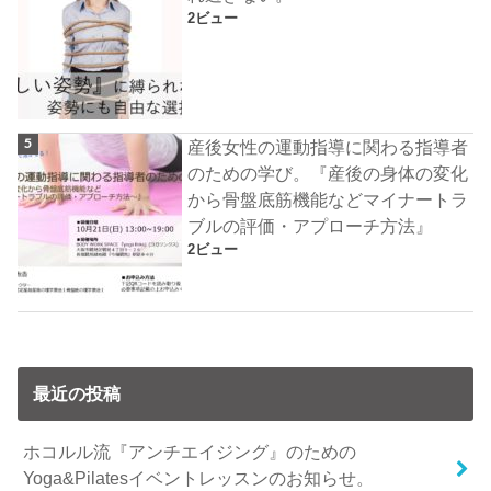
2ビュー
産後女性の運動指導に関わる指導者
のための学び。『産後の身体の変化
から骨盤底筋機能などマイナートラ
ブルの評価・アプローチ方法』
2ビュー
最近の投稿
ホコルル流『アンチエイジング』のための
Yoga&Pilatesイベントレッスンのお知らせ。