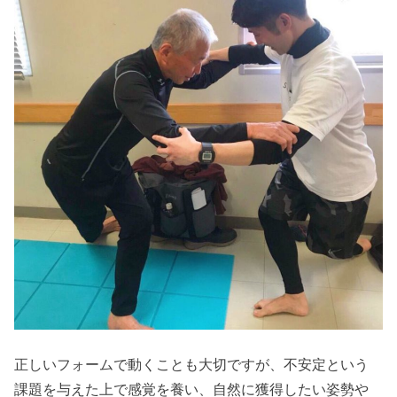
正しいフォームで動くことも大切ですが、不安定という
課題を与えた上で感覚を養い、自然に獲得したい姿勢や