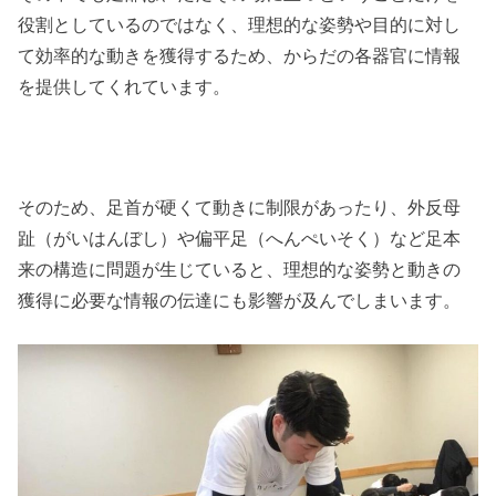
役割としているのではなく、理想的な姿勢や目的に対し
て効率的な動きを獲得するため、からだの各器官に情報
を提供してくれています。
そのため、足首が硬くて動きに制限があったり、外反母
趾（がいはんぼし）や偏平足（へんぺいそく）など足本
来の構造に問題が生じていると、理想的な姿勢と動きの
獲得に必要な情報の伝達にも影響が及んでしまいます。