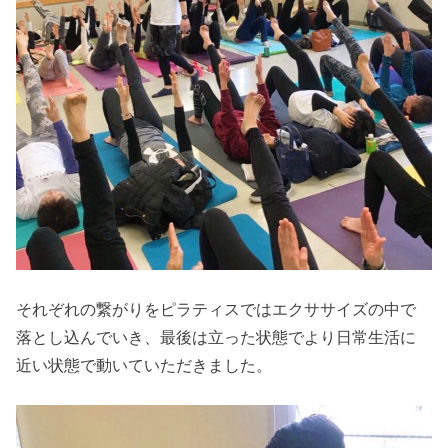
それぞれの繋がりをピラティスではエクササイズの中で
落とし込んでいき、最後は立った状態でより日常生活に
近い状態で動いていただきました。