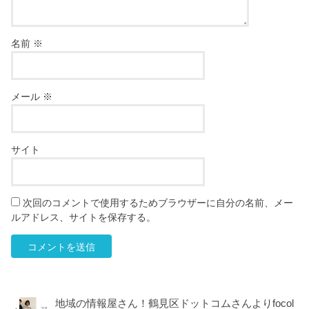
名前
※
メール
※
サイト
次回のコメントで使用するためブラウザーに自分の名前、メー
ルアドレス、サイトを保存する。
地域の情報屋さん！鶴見区ドットコムさんよりfocol