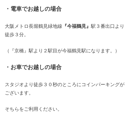
・電車でお越しの場合
大阪メトロ長堀鶴見緑地線
『今福鶴見』
駅３番出口より
徒歩３分。
（『京橋』駅より２駅目が今福鶴見駅になります。）
・お車でお越しの場合
スタジオより徒歩３０秒のところにコインパーキングが
ございます。
そちらをご利用ください。