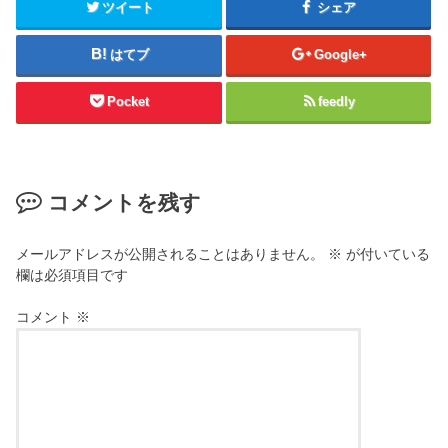
ツイート
シェア
はてブ
Google+
Pocket
feedly
コメントを残す
メールアドレスが公開されることはありません。
※
が付いている
欄は必須項目です
コメント
※