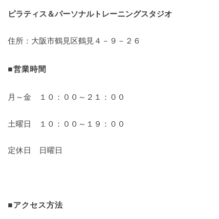
ピラティス＆パーソナルトレーニングスタジオ
住所：大阪市鶴見区鶴見４－９－２６
■営業時間
月～金 １０：００～２１：００
土曜日 １０：００～１９：００
定休日 日曜日
■アクセス方法