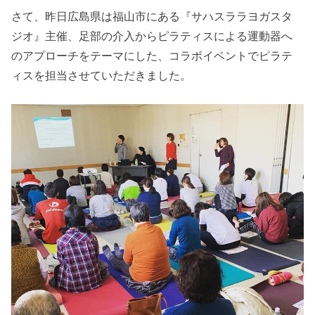
さて、昨日広島県は福山市にある『サハスララヨガスタ
ジオ』主催、足部の介入からピラティスによる運動器へ
のアプローチをテーマにした、コラボイベントでピラテ
ィスを担当させていただきました。