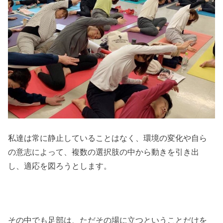
私達は常に静止していることはなく、環境の変化や自ら
の意志によって、複数の選択肢の中から動きを引き出
し、適応を図ろうとします。
その中でも足部は、ただその場に立つということだけを