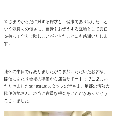
皆さまのからだに対する探求と、健康であり続けたいと
いう気持ちの強さに、自身もお伝えする立場として責任
を持って全力で臨むことができたことにも感謝いたしま
す。
連休の中日ではありましたがご参加いただいたお客様、
開催にあたり会場の準備から運営サポートまでご協力い
ただきましたsahasraraスタッフの皆さま、足部の情熱大
陸伊佐地さん、本当に貴重な機会をいただきありがとう
ございました。