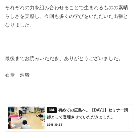
それぞれの力を組み合わせることで生まれるものの素晴
らしさを実感し、今回も多くの学びをいただいた出張と
なりました。
最後までお読みいただき、ありがとうございました。
石堂 浩毅
初めての広島へ。【DAY1】セミナー講
師として登壇させていただきました。
2018.10.25