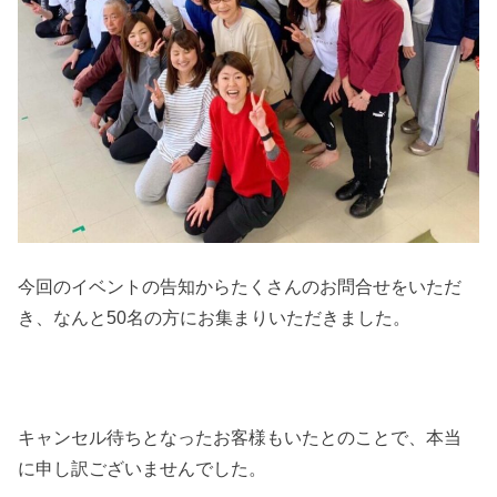
今回のイベントの告知からたくさんのお問合せをいただ
き、なんと50名の方にお集まりいただきました。
キャンセル待ちとなったお客様もいたとのことで、本当
に申し訳ございませんでした。