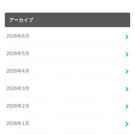
アーカイブ
2026年8月
2026年5月
2026年4月
2026年3月
2026年2月
2026年1月