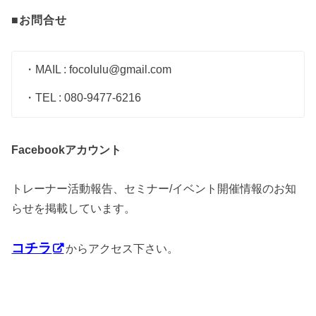
■お問合せ
・MAIL : focolulu@gmail.com
・TEL : 080-9477-6216
アカウント
Facebook
トレーナー活動報告、セミナー/イベント開催情報のお知
らせを掲載しています。
コチラ
からアクセス下さい。