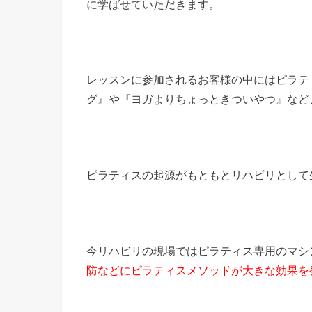
に学ばせていただきます。
レッスンに参加されるお客様の中にはピラテ
グ』や『ヨガよりちょっときついやつ』など
ピラティスの起源がもともとリハビリとして
今リハビリの現場ではピラティス専用のマシ
防などにピラティスメソッドが大きな効果を