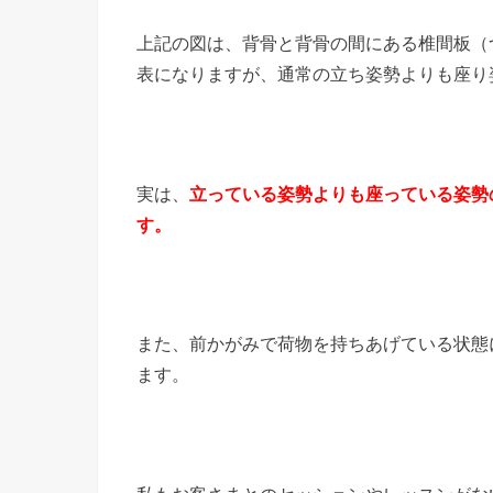
上記の図は、背骨と背骨の間にある椎間板（
表になりますが、通常の立ち姿勢よりも座り
実は、
立っている姿勢よりも座っている姿勢
す。
また、前かがみで荷物を持ちあげている状態
ます。