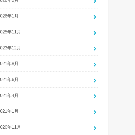
2026年2月
2026年1月
2025年11月
2023年12月
2021年8月
2021年6月
2021年4月
2021年1月
2020年11月