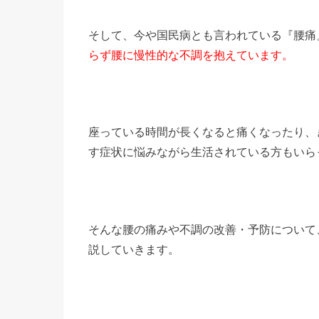
そして、今や国民病とも言われている『腰痛
らず腰に慢性的な不調を抱えています。
座っている時間が長くなると痛くなったり、
す症状に悩みながら生活されている方もいら
そんな腰の痛みや不調の改善・予防について
説していきます。