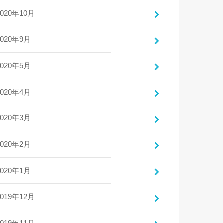
2020年10月
2020年9月
2020年5月
2020年4月
2020年3月
2020年2月
2020年1月
2019年12月
2019年11月