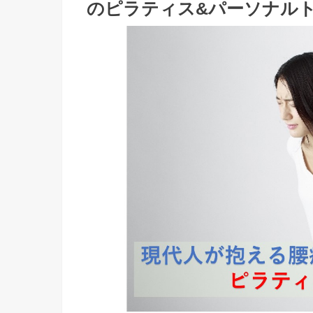
のピラティス&パーソナル