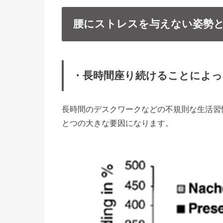
腰にストレスを与えない姿勢
・長時間座り続けることによっ
長時間のデスクワークなどの不規則な生活習
とつの大きな要因になります。