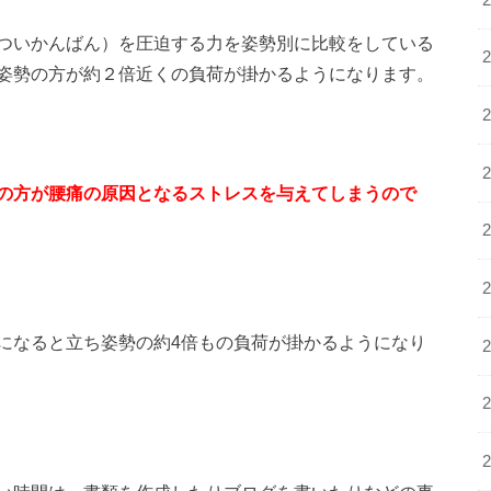
ついかんばん）を圧迫する力を姿勢別に比較をしている
姿勢の方が約２倍近くの負荷が掛かるようになります。
の方が腰痛の原因となるストレスを与えてしまうので
になると立ち姿勢の約4倍もの負荷が掛かるようになり