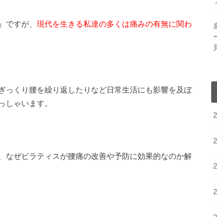
』ですが、
現代を生きる私達の多くは痛みの有無に関わ
ぎっくり腰を繰り返したりなど日常生活にも影響を及ぼ
っしゃいます。
、なぜピラティスが腰痛の改善や予防に効果的なのか解