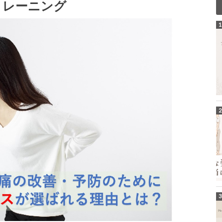
トレーニング