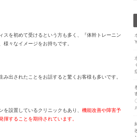
ィスを初めて受けるという方も多く、『体幹トレーニン
、様々なイメージをお持ちです。
生み出されたことをお話すると驚くお客様も多いです。
ンを設置しているクリニックもあり、
機能改善や障害予
発揮することを期待されています。