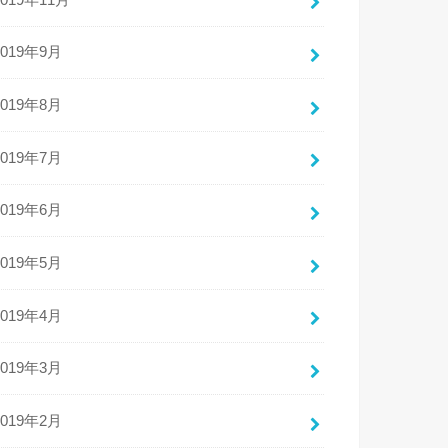
2019年9月
2019年8月
2019年7月
2019年6月
2019年5月
2019年4月
2019年3月
2019年2月