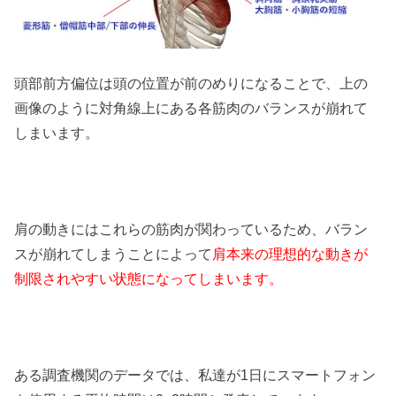
頭部前方偏位は頭の位置が前のめりになることで、上の
画像のように対角線上にある各筋肉のバランスが崩れて
しまいます。
肩の動きにはこれらの筋肉が関わっているため、バラン
スが崩れてしまうことによって
肩本来の理想的な動きが
制限されやすい状態になってしまいます。
ある調査機関のデータでは、私達が1日にスマートフォン