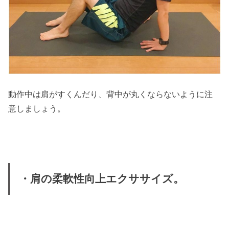
動作中は肩がすくんだり、背中が丸くならないように注
意しましょう。
・肩の柔軟性向上エクササイズ。