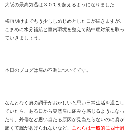
大阪の最高気温は３０℃を超えるようになりました！
梅雨明けまでもう少しじめじめとした日が続きますが、
こまめに水分補給と室内環境を整えて熱中症対策を取っ
ていきましょう。
本日のブログは肩の不調についてです。
なんとなく肩の調子がおかしいと思い日常生活を過ごし
ていたら、ある日から突然肩に痛みを感じるようになっ
たり、外傷など思い当たる原因が見当たらないのに肩が
痛くて腕があげられないなど、
これらは一般的に四十肩