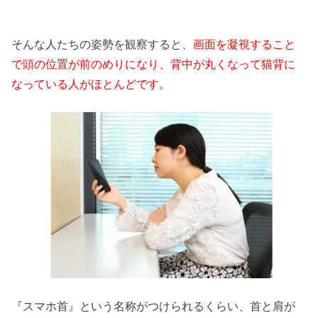
そんな人たちの姿勢を観察すると、
画面を凝視すること
で頭の位置が前のめりになり、背中が丸くなって猫背に
なっている人がほとんどです。
『スマホ首』という名称がつけられるくらい、首と肩が