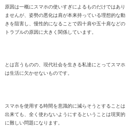
原因は一概にスマホの使いすぎによるものだけではあり
ませんが、姿勢の悪化は肩が本来持っている理想的な動
きを阻害し、慢性的になることで四十肩や五十肩などの
トラブルの原因に大きく関係しています。
とは言うものの、現代社会を生きる私達にとってスマホ
は生活に欠かせないものです。
スマホを使用する時間を意識的に減らそうとすることは
出来ても、全く使わないようにするということは現実的
に難しい問題になります。