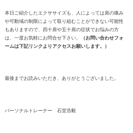
本日ご紹介したエクササイズも、人によっては肩の痛み
や可動域の制限によって取り組むことができない可能性
もありますので、四十肩や五十肩の症状でお悩みの方
は、一度お気軽にお問合せ下さい。
（お問い合わせフォ
ームは下記リンクよりアクセスお願いします。）
最後までお読みいただき、ありがとうございました。
パーソナルトレーナー 石堂浩毅