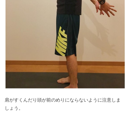
肩がすくんだり頭が前のめりにならないように注意しま
しょう。