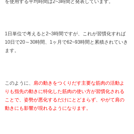
を使用する平均時間は2~3時間と発表しています。
1日単位で考えると2~3時間ですが、これが習慣化すれば
10日で20～30時間、1ヶ月で62~93時間と累積されていき
ます。
このように、
肩の動きをつくりだす主要な筋肉の活動よ
りも指先の動きに特化した筋肉の使い方が習慣化される
ことで、姿勢が悪化するだけにとどまらず、やがて肩の
動きにも影響が現れるようになります。