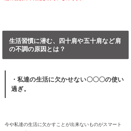
生活習慣に潜む、四十肩や五十肩など肩
の不調の原因とは？
・私達の生活に欠かせない〇〇〇の使い
過ぎ。
今や私達の生活に欠かすことが出来ないものがスマート