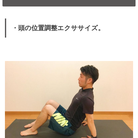
・頭の位置調整エクササイズ。