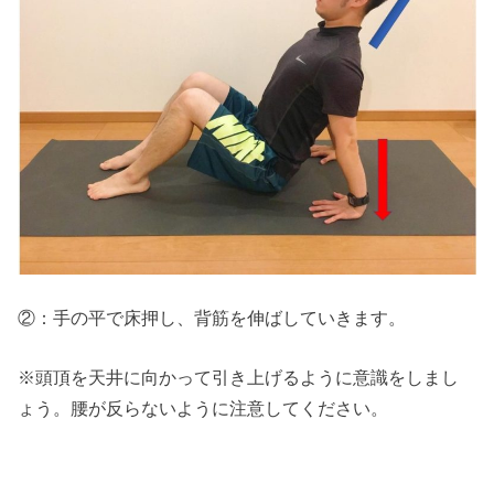
②：手の平で床押し、背筋を伸ばしていきます。
※頭頂を天井に向かって引き上げるように意識をしまし
ょう。腰が反らないように注意してください。