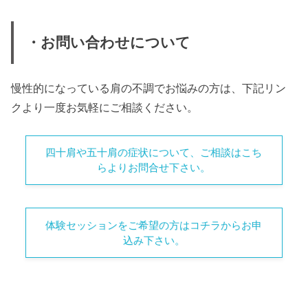
・お問い合わせについて
慢性的になっている肩の不調でお悩みの方は、下記リン
クより一度お気軽にご相談ください。
四十肩や五十肩の症状について、ご相談はこち
らよりお問合せ下さい。
体験セッションをご希望の方はコチラからお申
込み下さい。