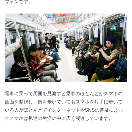
フォンです。
電車に乗って周囲を見渡すと乗客のほとんどがスマホの
画面を凝視し、街を歩いていてもスマホを片手に歩いて
いる人がほとんどでインターネットやSNSの普及によっ
てスマホは私達の生活の中に広く浸透しています。