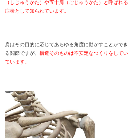
（しじゅうかた）や五十肩（ごじゅうかた）と呼ばれる
症状として知られています。
肩はその目的に応じてあらゆる角度に動かすことができ
る関節ですが、
構造そのものは不安定なつくりをしてい
ています。