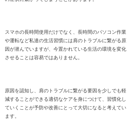
スマホの長時間使用だけでなく、長時間のパソコン作業
や運転など私達の生活習慣には肩のトラブルに繋がる原
因が潜んでいますが、今置かれている生活の環境を変化
させることは容易ではありません。
原因を認知し、肩のトラブルに繋がる要因を少しでも軽
減することができる適切なケアを身につけて、習慣化し
ていくことが予防や改善にとって大切になると考えてい
ます。