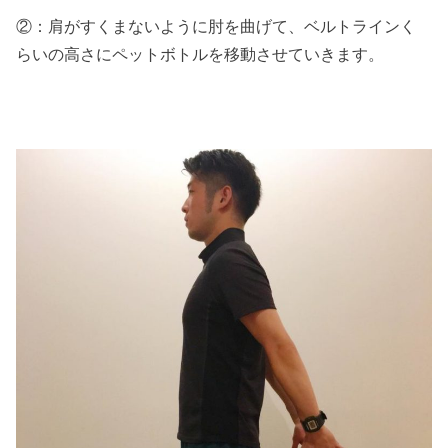
②：肩がすくまないように肘を曲げて、ベルトラインく
らいの高さにペットボトルを移動させていきます。