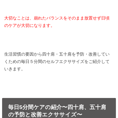
大切なことは、崩れたバランスをそのまま放置せず日頃
のケアが大切になります。
生活習慣の要因から四十肩・五十肩を予防・改善してい
くための毎日５分間のセルフエクササイズをご紹介して
いきます。
毎日5分間ケアの紹介〜四十肩、五十肩
の予防と改善エクササイズ〜