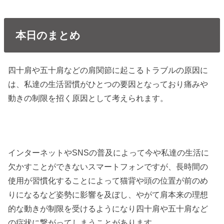
本日のまとめ
四十肩や五十肩などの肩関節に起こるトラブルの原因に
は、私達の生活習慣がひとつの要因となっており痛みや
動きの制限を招く原因として考えられます。
インターネットやSNSの普及によって今や私達の生活に
欠かすことができないスマートフォンですが、長時間の
使用が習慣化することによって猫背や頭の位置が前のめ
りになるなど姿勢に影響を及ぼし、やがて肩本来の理想
的な動きが制限を受けるようになり四十肩や五十肩など
の症状に繋がってしまうことがあります。