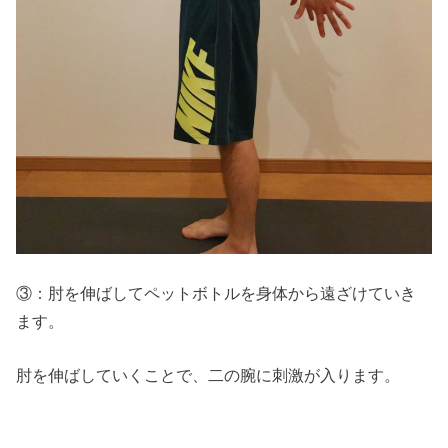
③：肘を伸ばしてペットボトルを身体から遠ざけていき
ます。
肘を伸ばしていくことで、二の腕に刺激が入ります。