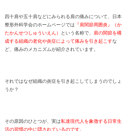
四十肩や五十肩などにみられる肩の痛みについて、日本
整形外科学会のホームページでは
『肩関節周囲炎』（か
たかんせつしゅういえん）
という名称で、
肩の関節を構
成する組織の老化や炎症によって痛みを引き起こす
な
ど、痛みのメカニズムが紹介されています。
それではなぜ組織の炎症を引き起こしてしまうのでしょ
うか？
その原因のひとつが、実は
私達現代人を象徴する日常生
活の習慣の中に隠されているのです。