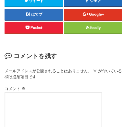
ツイート
シェア
はてブ
Google+
Pocket
feedly
コメントを残す
メールアドレスが公開されることはありません。
※
が付いている
欄は必須項目です
コメント
※