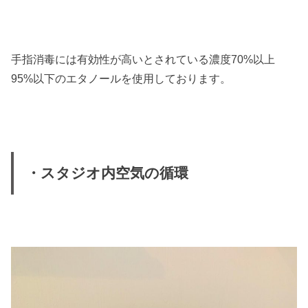
手指消毒には有効性が高いとされている濃度70%以上
95%以下のエタノールを使用しております。
・スタジオ内空気の循環