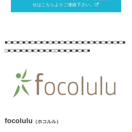
せはこちらよりご連絡下さい。
■□■□■□■□■□■□■□■□■□■□■□■□■□■□■□■□■□■□■□■□■
□■□■□■□■□■□■□■□■□□■□■□■□■□■□■
focolulu
（ホコルル）