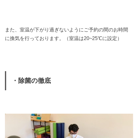
また、室温が下がり過ぎないようにご予約の間のお時間
に換気を行っております。（室温は20~25℃に設定）
・除菌の徹底