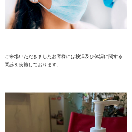
ご来場いただきましたお客様には検温及び体調に関する
問診を実施しております。