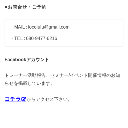
■お問合せ・ご予約
・MAIL : focolulu@gmail.com
・TEL : 080-9477-6216
アカウント
Facebook
トレーナー活動報告、セミナー/イベント開催情報のお知
らせを掲載しています。
コチラ
からアクセス下さい。