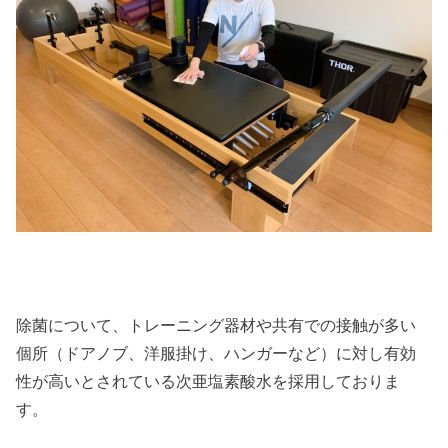
除菌について、トレーニング器材や共有での接触が多い
個所（ドアノブ、洋服掛け、ハンガーなど）に対し有効
性が高いとされている次亜塩素酸水を採用しておりま
す。