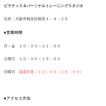
ピラティス＆パーソナルトレーニングスタジオ
住所：大阪市鶴見区鶴見４－９－２６
■営業時間
月～金 １０：００～２１：００
土曜日 １０：００～１９：００
日曜日
隔週営業（１０：００～１９：００）
■アクセス方法