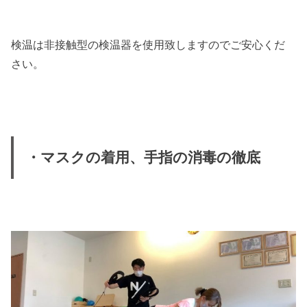
検温は非接触型の検温器を使用致しますのでご安心くだ
さい。
・マスクの着用、手指の消毒の徹底