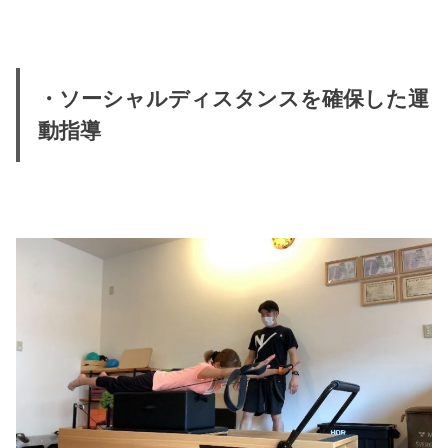
・ソーシャルディスタンスを確保した運
動指導