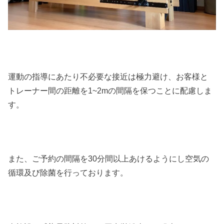
運動の指導にあたり不必要な接近は極力避け、お客様と
トレーナー間の距離を1~2mの間隔を保つことに配慮しま
す。
また、ご予約の間隔を30分間以上あけるようにし空気の
循環及び除菌を行っております。