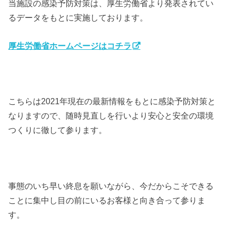
当施設の感染予防対策は、厚生労働省より発表されてい
るデータをもとに実施しております。
厚生労働省ホームページはコチラ
こちらは2021年現在の最新情報をもとに感染予防対策と
なりますので、随時見直しを行いより安心と安全の環境
つくりに徹して参ります。
事態のいち早い終息を願いながら、今だからこそできる
ことに集中し目の前にいるお客様と向き合って参りま
す。