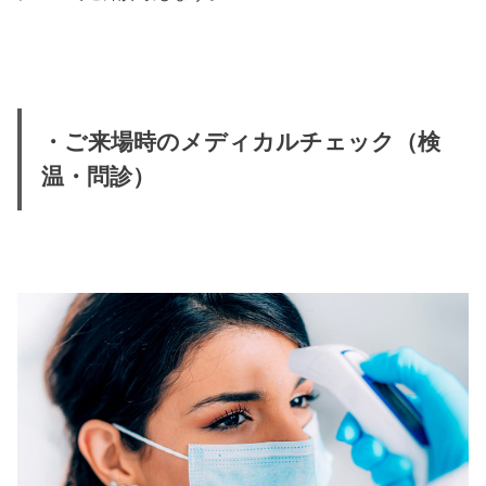
・ご来場時のメディカルチェック（検
温・問診）