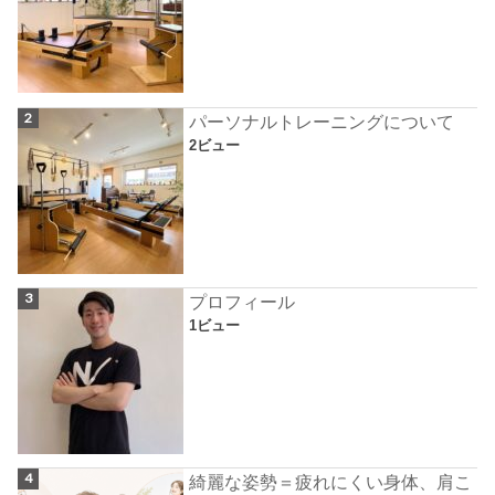
パーソナルトレーニングについて
2ビュー
プロフィール
1ビュー
綺麗な姿勢＝疲れにくい身体、肩こ