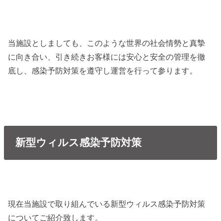
当施設としましても、このような世界の社会情勢と真摯
に向き合い、引き続きお客様には安心と安全の管理を徹
底し、感染予防対策を遵守し運営を行って参ります。
新型ウィルス感染予防対策
現在当施設で取り組んでいる新型ウィルス感染予防対策
についてご紹介致します。