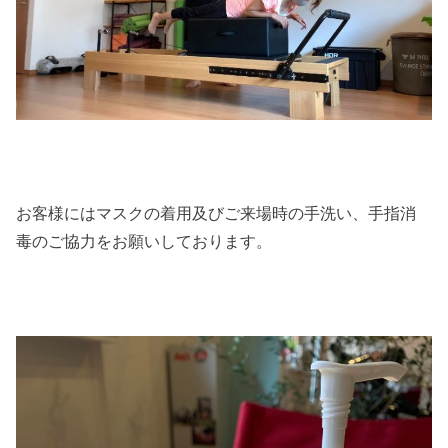
お客様にはマスクの着用及びご来場時の手洗い、手指消
毒のご協力をお願いしております。