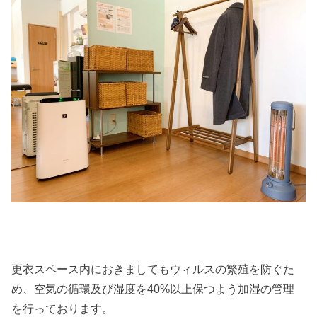
更衣スペース内におきましてもウィルスの繁殖を防ぐた
め、空気の循環及び湿度を40%以上保つよう加湿の管理
を行っております。