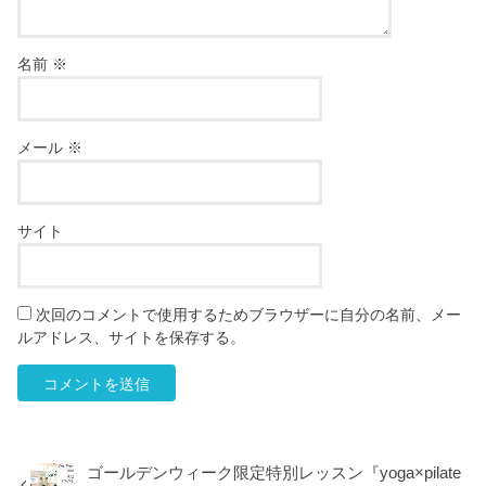
名前
※
メール
※
サイト
次回のコメントで使用するためブラウザーに自分の名前、メー
ルアドレス、サイトを保存する。
ゴールデンウィーク限定特別レッスン『yoga×pilate