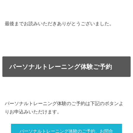
最後までお読みいただきありがとうございました。
パーソナルトレーニング体験ご予約
パーソナルトレーニング体験のご予約は下記のボタンよ
りお申込みいただけます。
パーソナルトレーニング体験のご予約、お問合