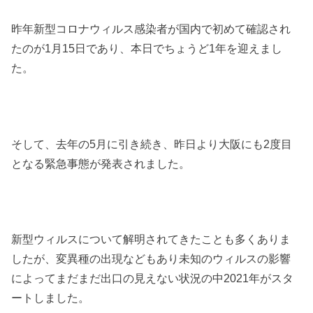
昨年新型コロナウィルス感染者が国内で初めて確認され
たのが1月15日であり、本日でちょうど1年を迎えまし
た。
そして、去年の5月に引き続き、昨日より大阪にも2度目
となる緊急事態が発表されました。
新型ウィルスについて解明されてきたことも多くありま
したが、変異種の出現などもあり未知のウィルスの影響
によってまだまだ出口の見えない状況の中2021年がスタ
ートしました。