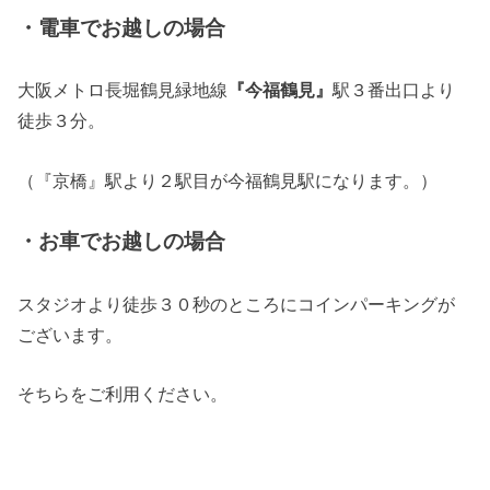
・電車でお越しの場合
大阪メトロ長堀鶴見緑地線
『今福鶴見』
駅３番出口より
徒歩３分。
（『京橋』駅より２駅目が今福鶴見駅になります。）
・お車でお越しの場合
スタジオより徒歩３０秒のところにコインパーキングが
ございます。
そちらをご利用ください。