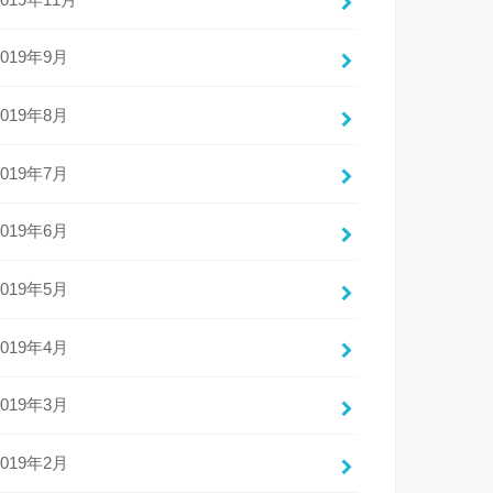
2019年9月
2019年8月
2019年7月
2019年6月
2019年5月
2019年4月
2019年3月
2019年2月