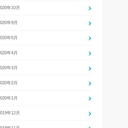
2020年10月
2020年9月
2020年5月
2020年4月
2020年3月
2020年2月
2020年1月
2019年12月
2019年11月