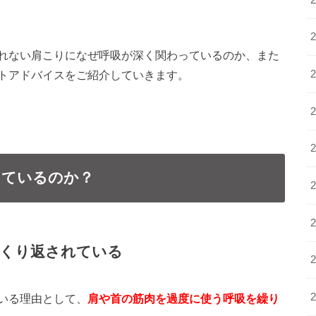
れない肩こりになぜ呼吸が深く関わっているのか、また
トアドバイスをご紹介していきます。
っているのか？
0回くり返されている
いる理由として、
肩や首の筋肉を過度に使う呼吸を繰り