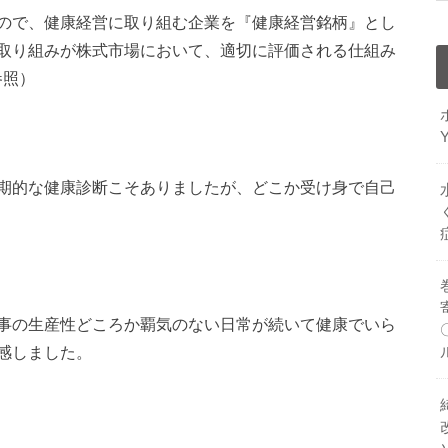
ので、健康経営に取り組む企業を『健康経営銘柄』とし
取り組みが株式市場において、適切に評価される仕組み
参照）
期的な健康診断こそありましたが、どこか受け身で自己
事の生産性どころか覇気のない日常が続いて健康でいら
感しました。