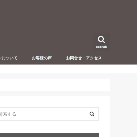
search
ンについて
お客様の声
お問合せ・アクセス
セミナー・イベント開催情報