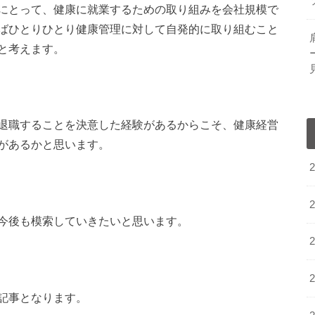
にとって、健康に就業するための取り組みを会社規模で
ばひとりひとり健康管理に対して自発的に取り組むこと
と考えます。
退職することを決意した経験があるからこそ、健康経営
があるかと思います。
今後も模索していきたいと思います。
記事となります。