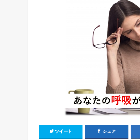
ツイート
シェア