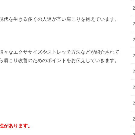
現代を生きる多くの人達が辛い肩こりを抱えています。
様々なエクササイズやストレッチ方法などが紹介されて
ら肩こり改善のためのポイントをお伝えしていきます。
性があります。