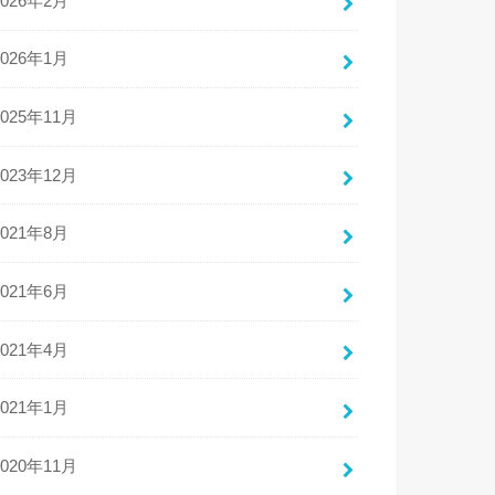
2026年2月
2026年1月
2025年11月
2023年12月
2021年8月
2021年6月
2021年4月
2021年1月
2020年11月