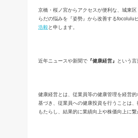
京橋・桜ノ宮からアクセスが便利な、城東区
らだの悩みを『姿勢』から改善するfocolu
浩毅
と申します。
近年ニュースや新聞で
『健康経営』
という言
健康経営とは、従業員等の健康管理を経営的
基づき、従業員への健康投資を行うことは、
もたらし、結果的に業績向上や株価向上に繋