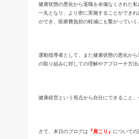
健康状態の悪化から退職を余儀なくされた私
一丸となり、より密に実施することができれ
ができ、医療費負担の軽減にも繋がっていく
運動指導者として、また健康状態の悪化から
の取り組みに対しての理解やアプローチ方法
健康経営という視点から自分にできること、
さて、本日のブログは
『肩こり』
についての