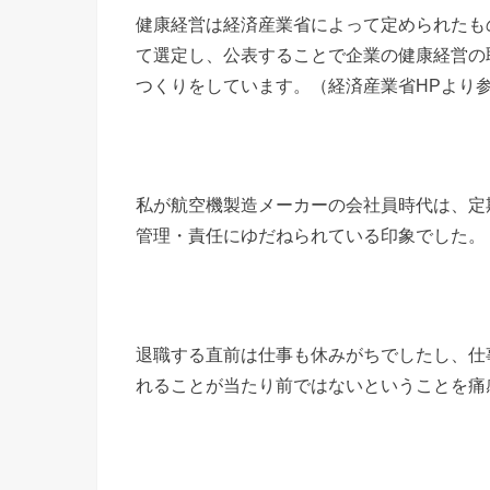
健康経営は経済産業省によって定められたも
て選定し、公表することで企業の健康経営の
つくりをしています。（経済産業省HPより
私が航空機製造メーカーの会社員時代は、定
管理・責任にゆだねられている印象でした。
退職する直前は仕事も休みがちでしたし、仕
れることが当たり前ではないということを痛