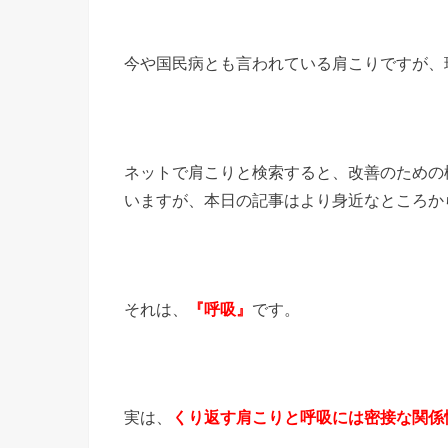
今や国民病とも言われている肩こりですが、
ネットで肩こりと検索すると、改善のための
いますが、本日の記事はより身近なところか
それは、
『呼吸』
です。
実は、
くり返す肩こりと呼吸には密接な関係