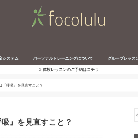
金システム
パーソナルトレーニングについて
グループレッス
体験レッスンのご予約はコチラ
は『呼吸』を見直すこと？
呼吸』を見直すこと？