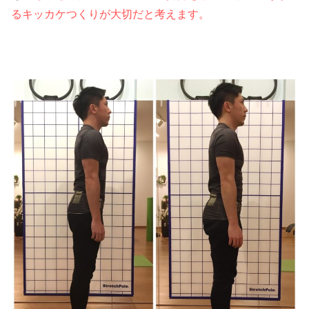
るキッカケつくりが大切だと考えます。