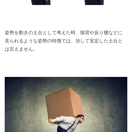
姿勢を動きの土台として考えた時、猫背や反り腰などに
見られるような姿勢の特徴では、決して安定した土台と
は言えません。