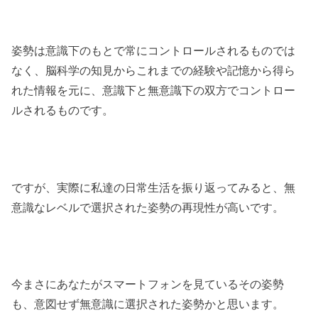
姿勢は意識下のもとで常にコントロールされるものでは
なく、脳科学の知見からこれまでの経験や記憶から得ら
れた情報を元に、意識下と無意識下の双方でコントロー
ルされるものです。
ですが、実際に私達の日常生活を振り返ってみると、無
意識なレベルで選択された姿勢の再現性が高いです。
今まさにあなたがスマートフォンを見ているその姿勢
も、意図せず無意識に選択された姿勢かと思います。