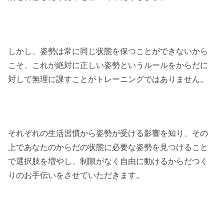
しかし、姿勢は常に同じ状態を保つことができないから
こそ、これが絶対に正しい姿勢というルールをからだに
対して無理に課すことがトレーニングではありません。
それぞれの生活習慣から姿勢が受ける影響を知り、その
上であなたのからだの状態に必要な姿勢を見つけること
で選択肢を増やし、制限がなく自由に動けるからだつく
りのお手伝いをさせていただきます。