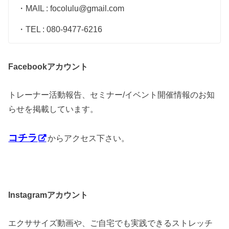
・MAIL : focolulu@gmail.com
・TEL : 080-9477-6216
アカウント
Facebook
トレーナー活動報告、セミナー/イベント開催情報のお知
らせを掲載しています。
コチラ
からアクセス下さい。
アカウント
Instagram
エクササイズ動画や、ご自宅でも実践できるストレッチ