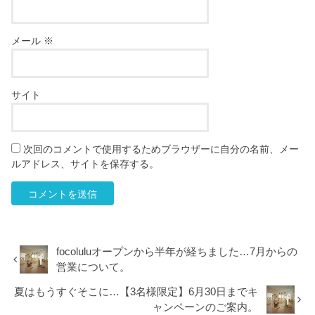
メール
※
サイト
次回のコメントで使用するためブラウザーに自分の名前、メー
ルアドレス、サイトを保存する。
focoluluオープンから半年が経ちました…7月からの
営業について。
夏はもうすぐそこに…【3名様限定】6月30日までキ
ャンペーンのご案内。