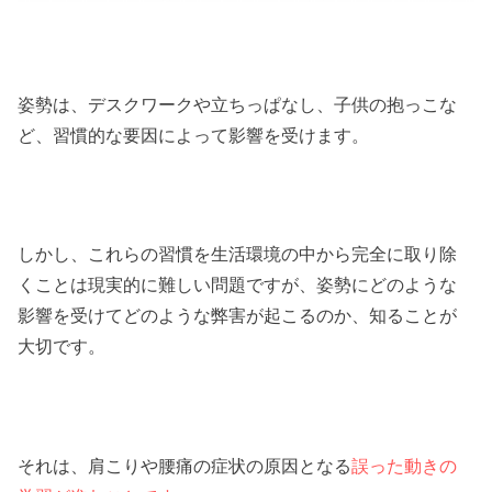
姿勢は、デスクワークや立ちっぱなし、子供の抱っこな
ど、習慣的な要因によって影響を受けます。
しかし、これらの習慣を生活環境の中から完全に取り除
くことは現実的に難しい問題ですが、姿勢にどのような
影響を受けてどのような弊害が起こるのか、知ることが
大切です。
それは、肩こりや腰痛の症状の原因となる
誤った動きの