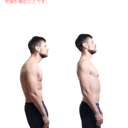
学習が進むことです。