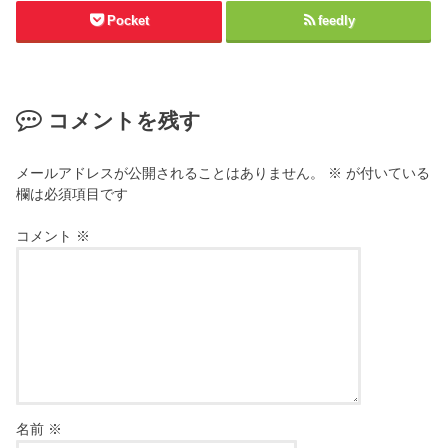
Pocket
feedly
コメントを残す
メールアドレスが公開されることはありません。
※
が付いている
欄は必須項目です
コメント
※
名前
※