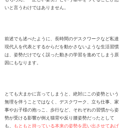
いと言うわけではありません。
前述でも述べたように、長時間のデスクワークなど私達
現代人を代表とするからだを動かさないような生活習慣
は、姿勢だけでなく誤った動きの学習を進めてしまう原
因にもなります。
とても大まかに言ってしまうと、絶対にこの姿勢という
無理を伴うことではなく、デスクワーク、立ち仕事、家
事やお子様の抱っこ、歩行など、それぞれの習慣から姿
勢が受ける影響が例え猫背や反り腰姿勢だったとして
も、
もともと持っている本来の姿勢を思い出させてあげ