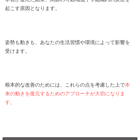
起こす原因となります。
姿勢も動きも、あなたの生活習慣や環境によって影響を
受けます。
根本的な改善のためには、これらの点を考慮した上で
本
来の動きを復元するためのアプローチが大切になりま
す。