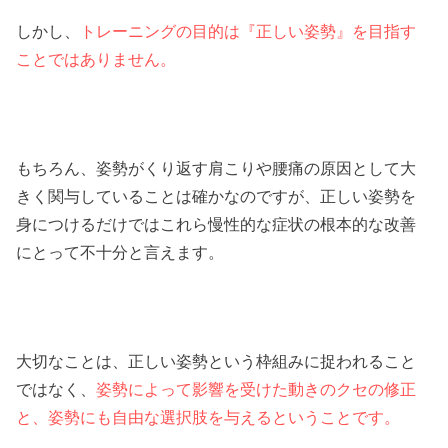
しかし、
トレーニングの目的は『正しい姿勢』を目指す
ことではありません。
もちろん、姿勢がくり返す肩こりや腰痛の原因として大
きく関与していることは確かなのですが、正しい姿勢を
身につけるだけではこれら慢性的な症状の根本的な改善
にとって不十分と言えます。
大切なことは、正しい姿勢という枠組みに捉われること
ではなく、
姿勢によって影響を受けた動きのクセの修正
と、姿勢にも自由な選択肢を与えるということです。