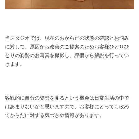
当スタジオでは、現在のおからだの状態の確認とお悩み
に対して、原因から改善のご提案のためお客様ひとりひ
とりの姿勢のお写真を撮影し、評価から解説を行ってい
きます。
客観的に自分の姿勢を見るという機会は日常生活の中で
はあまりないかと思いますので、お客様にとっても改め
てからだに対する気づきや情報があります。