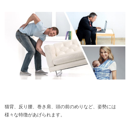
猫背、反り腰、巻き肩、頭の前のめりなど、姿勢には
様々な特徴があげられます。