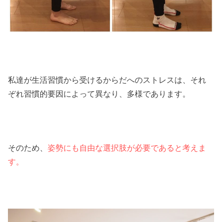
私達が生活習慣から受けるからだへのストレスは、それ
ぞれ習慣的要因によって異なり、多様であります。
そのため、
姿勢にも自由な選択肢が必要であると考えま
す。