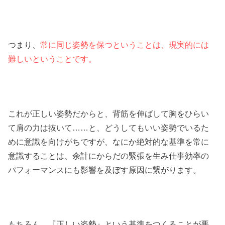
つまり、
常に同じ姿勢を保つということは、現実的には
難しいということです。
これが正しい姿勢だからと、背筋を伸ばして胸をひらい
て肩の力は抜いて……と、どうしてもいい姿勢でいるた
めに意識を向けがちですが、なにか絶対的な基準を常に
意識することは、余計にからだの緊張を生み仕事効率の
パフォーマンスにも影響を及ぼす原因に繋がります。
もちろん、『正しい姿勢』という基準をつくることが悪