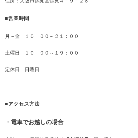
住所：大阪市鶴見区鶴見４－９－２６
■営業時間
月～金 １０：００～２１：００
土曜日 １０：００～１９：００
定休日 日曜日
■アクセス方法
・電車でお越しの場合