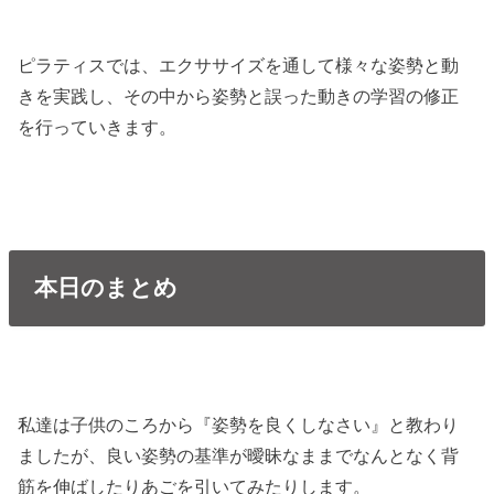
ピラティスでは、エクササイズを通して様々な姿勢と動
きを実践し、その中から姿勢と誤った動きの学習の修正
を行っていきます。
本日のまとめ
私達は子供のころから『姿勢を良くしなさい』と教わり
ましたが、良い姿勢の基準が曖昧なままでなんとなく背
筋を伸ばしたりあごを引いてみたりします。