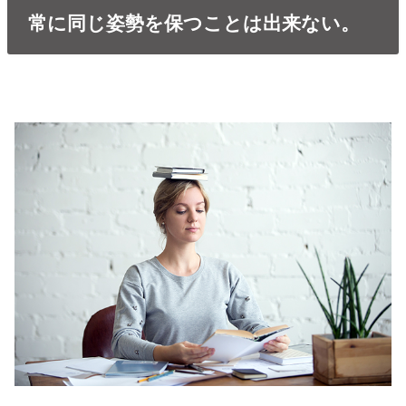
常に同じ姿勢を保つことは出来ない。