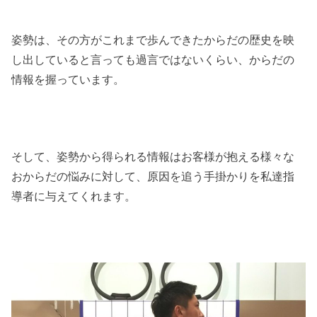
姿勢は、その方がこれまで歩んできたからだの歴史を映
し出していると言っても過言ではないくらい、からだの
情報を握っています。
そして、姿勢から得られる情報はお客様が抱える様々な
おからだの悩みに対して、原因を追う手掛かりを私達指
導者に与えてくれます。